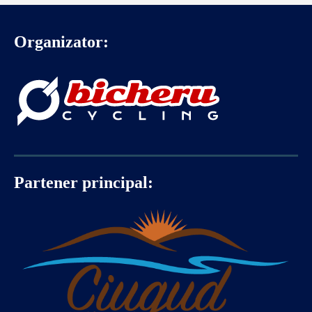
Organizator:
Partener principal: