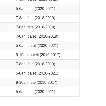
5-6ani fete (2020-2021)
7-8ani fete (2018-2019)
7-8ani fete (2018-2019)
7-8ani baieti (2018-2019)
5-6ani baieti (2020-2021)
9-10ani baieti (2016-2017)
7-8ani fete (2018-2019)
5-6ani baieti (2020-2021)
9-10ani fete (2016-2017)
5-6ani fete (2020-2021)