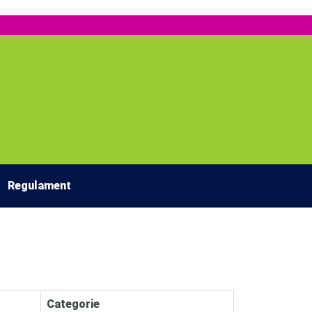
Regulament
Categorie