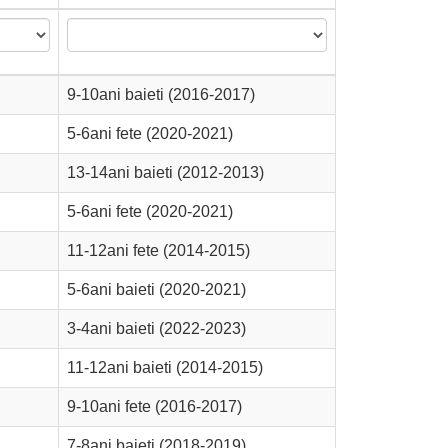
9-10ani baieti (2016-2017)
5-6ani fete (2020-2021)
13-14ani baieti (2012-2013)
5-6ani fete (2020-2021)
11-12ani fete (2014-2015)
5-6ani baieti (2020-2021)
3-4ani baieti (2022-2023)
11-12ani baieti (2014-2015)
9-10ani fete (2016-2017)
7-8ani baieti (2018-2019)